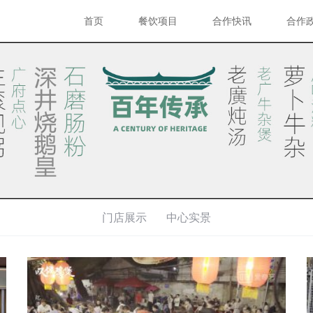
首页
餐饮项目
合作快讯
合作
门店展示
中心实景