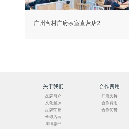
广州客村广府茶室直营店2
关于我们
合作费用
品牌简介
开店支持
文化起源
合作费用
品牌荣誉
合作优势
全球店面
集团总部