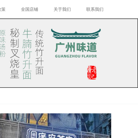
政策
全国店铺
关于我们
联系我们