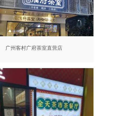
广州客村广府茶室直营店