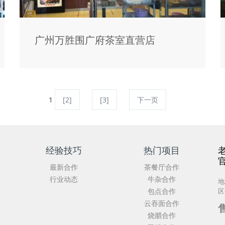
广州万胜围广府茶室直营店
1
[2]
[3]
下一页
经验技巧
热门项目
最新合作
茶餐厅合作
行业动态
牛杂合作
地
包点合作
区
云吞面合作
售
烧腊合作