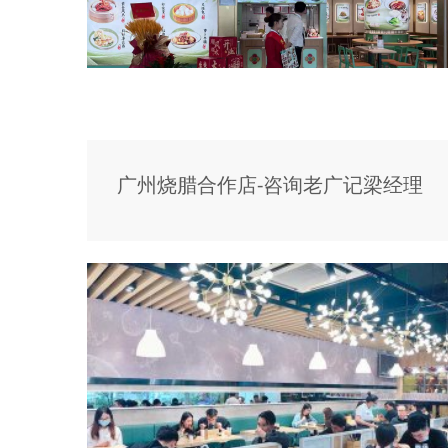
广州烧腊合作店-咨询老广记梁经理