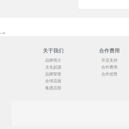
-->
关于我们
合作费用
品牌简介
开店支持
文化起源
合作费用
品牌荣誉
合作优势
全球店面
集团总部