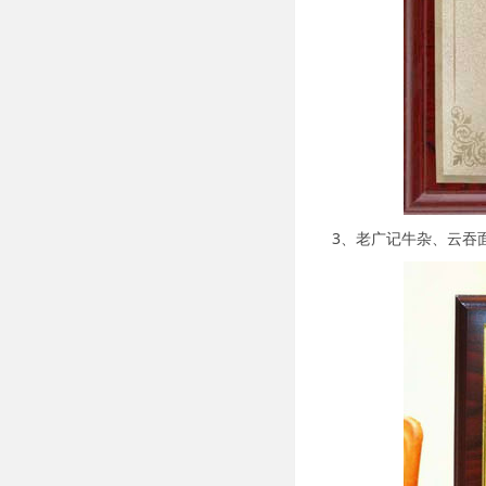
3、老广记牛杂、云吞