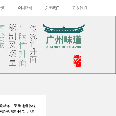
政策
全国店铺
关于我们
联系我们
吃精华，秉承地道传统
拉肠等地道小吃。地道