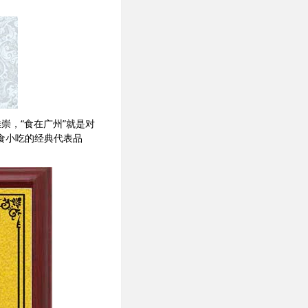
崇，“食在广州”就是对
食小吃的经典代表品